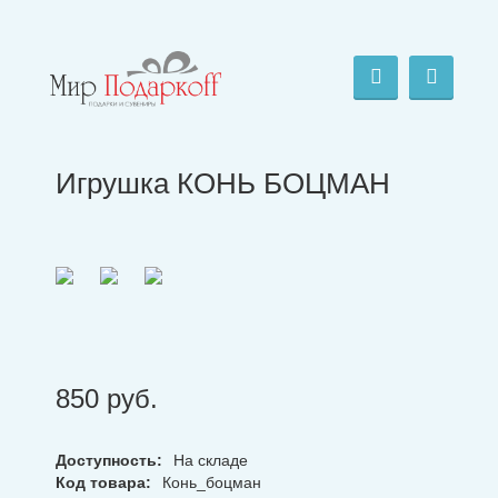
Игрушка КОНЬ БОЦМАН
850
руб.
Доступность:
На складе
Код товара:
Конь_боцман