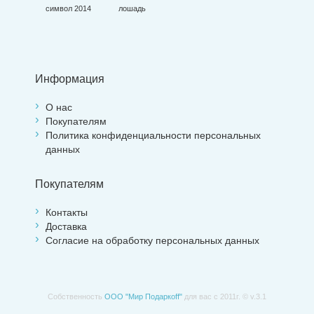
символ 2014
лошадь
Информация
О нас
Покупателям
Политика конфиденциальности персональных
данных
Покупателям
Контакты
Доставка
Согласие на обработку персональных данных
Собственность
ООО "Мир Подаркоff"
для вас с 2011г. © v.3.1