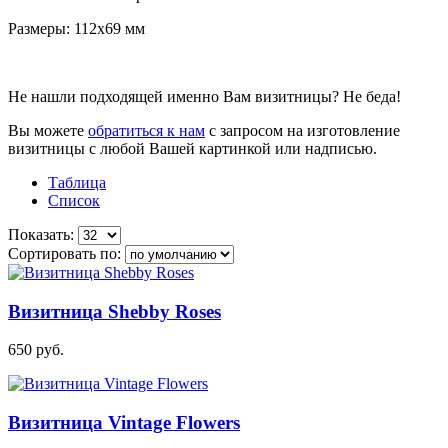
Размеры: 112х69 мм
Не нашли подходящей именно Вам визитницы? Не беда!
Вы можете
обратиться к нам
с запросом на изготовление
визитницы с любой Вашей картинкой или надписью.
Таблица
Список
Показать:
Сортировать по:
Визитница Shebby Roses
650
руб.
Визитница Vintage Flowers