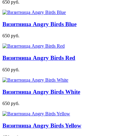
650
руб.
Визитница Angry Birds Blue
650
руб.
Визитница Angry Birds Red
650
руб.
Визитница Angry Birds White
650
руб.
Визитница Angry Birds Yellow