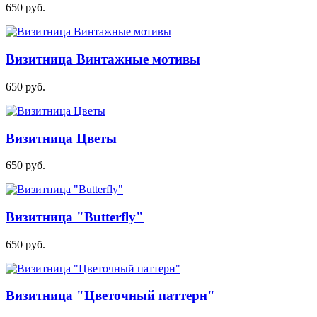
650
руб.
Визитница Винтажные мотивы
650
руб.
Визитница Цветы
650
руб.
Визитница "Butterfly"
650
руб.
Визитница "Цветочный паттерн"