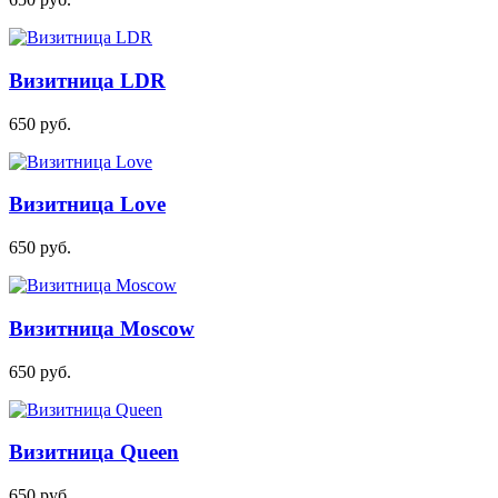
Визитница LDR
650
руб.
Визитница Love
650
руб.
Визитница Moscow
650
руб.
Визитница Queen
650
руб.