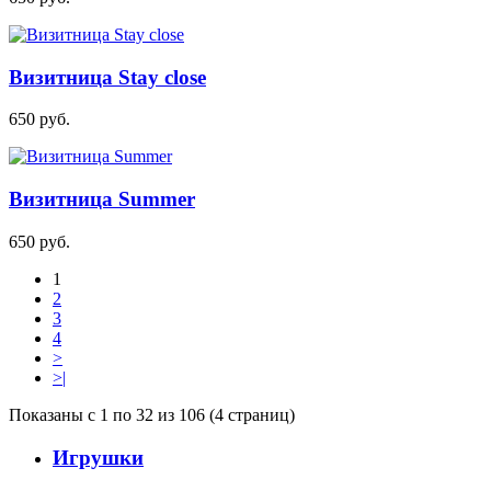
Визитница Stay close
650
руб.
Визитница Summer
650
руб.
1
2
3
4
>
>|
Показаны с 1 по 32 из 106 (4 страниц)
Игрушки