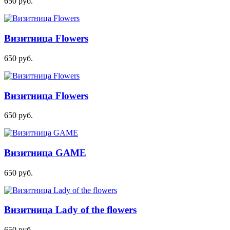
650
руб.
Визитница Flowers
650
руб.
Визитница Flowers
650
руб.
Визитница GAME
650
руб.
Визитница Lady of the flowers
650
руб.