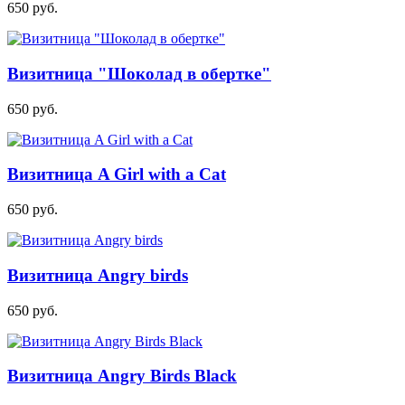
650
руб.
Визитница "Шоколад в обертке"
650
руб.
Визитница A Girl with a Cat
650
руб.
Визитница Angry birds
650
руб.
Визитница Angry Birds Black