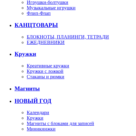
Игрушки-болтушки
Музыкальные игрушки
Флип-Флап
КАНЦТОВАРЫ
БЛОКНОТЫ, ПЛАНИНГИ, ТЕТРАДИ
ЕЖЕДНЕВНИКИ
Кружки
Креативные кружки
Кружки с ложкой
Стаканы и рюмки
Магниты
НОВЫЙ ГОД
Календари
Кружки
Магниты с блоками для записей
Миникнижки