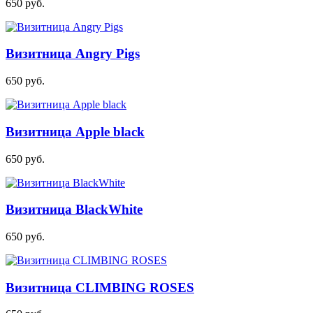
650
руб.
Визитница Angry Pigs
650
руб.
Визитница Apple black
650
руб.
Визитница BlackWhite
650
руб.
Визитница CLIMBING ROSES