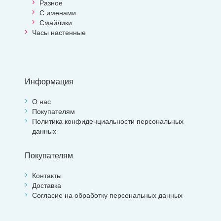
Разное
С именами
Смайлики
Часы настенные
Информация
О нас
Покупателям
Политика конфиденциальности персональных
данных
Покупателям
Контакты
Доставка
Согласие на обработку персональных данных