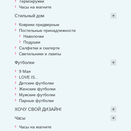
Термокружки
Часы на магните
Стильный дом
Коврики придверные
Постельные принадлежности
Наволочки
Подушки
Салфетки и скатерти
Светильники и лампы
Футболки
9 Мая
LOVE IS...
Детские футболки
Женские футболки
Мужские футболки
Парные футболки
ХОЧУ СВОЙ ДИЗАЙН!
Часы
Часы на магните