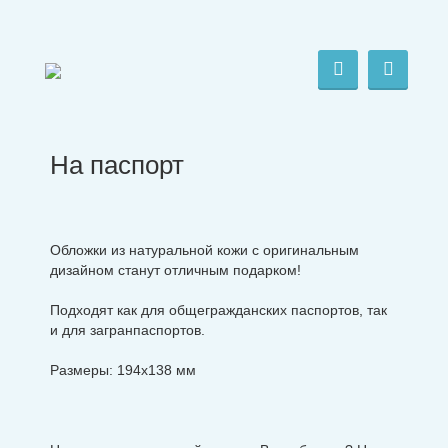
На паспорт
Обложки из натуральной кожи с оригинальным
дизайном станут отличным подарком!
Подходят как для общегражданских паспортов, так
и для загранпаспортов.
Размеры: 194х138 мм