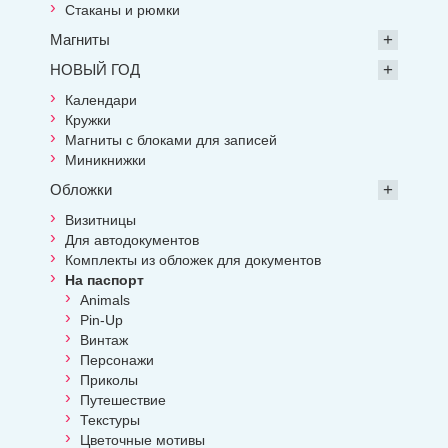
Стаканы и рюмки
Магниты
НОВЫЙ ГОД
Календари
Кружки
Магниты с блоками для записей
Миникнижки
Обложки
Визитницы
Для автодокументов
Комплекты из обложек для документов
На паспорт
Animals
Pin-Up
Винтаж
Персонажи
Приколы
Путешествие
Текстуры
Цветочные мотивы