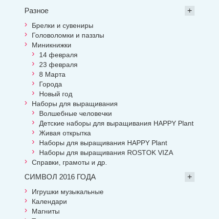
Разное
Брелки и сувениры
Головоломки и паззлы
Миникнижки
14 февраля
23 февраля
8 Марта
Города
Новый год
Наборы для выращивания
Волшебные человечки
Детские наборы для выращивания HAPPY Plant
Живая открытка
Наборы для выращивания HAPPY Plant
Наборы для выращивания ROSTOK VIZA
Справки, грамоты и др.
СИМВОЛ 2016 ГОДА
Игрушки музыкальные
Календари
Магниты