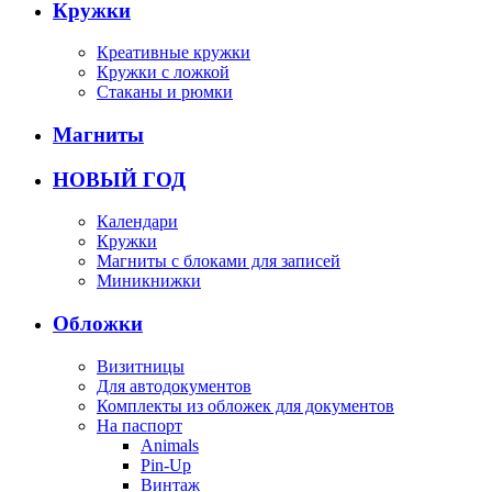
Кружки
Креативные кружки
Кружки с ложкой
Стаканы и рюмки
Магниты
НОВЫЙ ГОД
Календари
Кружки
Магниты с блоками для записей
Миникнижки
Обложки
Визитницы
Для автодокументов
Комплекты из обложек для документов
На паспорт
Animals
Pin-Up
Винтаж