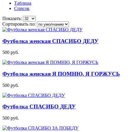
Таблица
Список
Показать:
Сортировать по:
Футболка женская СПАСИБО ДЕДУ
500
руб.
Футболка женская Я ПОМНЮ, Я ГОРЖУСЬ
500
руб.
Футболка СПАСИБО ДЕДУ
500
руб.