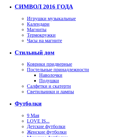
СИМВОЛ 2016 ГОДА
Игрушки музыкальные
Календари
Магниты
Термокружки
Часы на магните
Стильный дом
Коврики придверные
Постельные принадлежности
Наволочки
Подушки
Салфетки и скатерти
Светильники и лампы
Футболки
9 Мая
LOVE IS...
Детские футболки
Женские футболки