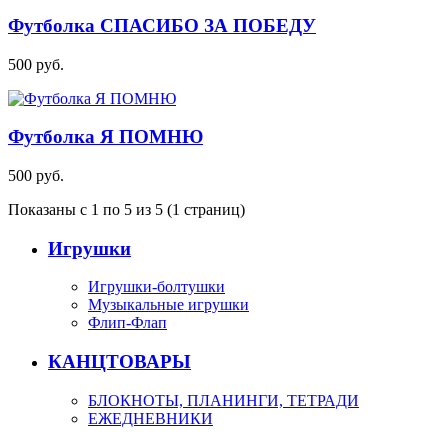
Футболка СПАСИБО ЗА ПОБЕДУ
500
руб.
Футболка Я ПОМНЮ
500
руб.
Показаны с 1 по 5 из 5 (1 страниц)
Игрушки
Игрушки-болтушки
Музыкальные игрушки
Флип-Флап
КАНЦТОВАРЫ
БЛОКНОТЫ, ПЛАНИНГИ, ТЕТРАДИ
ЕЖЕДНЕВНИКИ