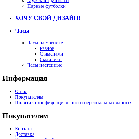
Мужские футболки
Парные футболки
ХОЧУ СВОЙ ДИЗАЙН!
Часы
Часы на магните
Разное
С именами
Смайлики
Часы настенные
Информация
О нас
Покупателям
Политика конфиденциальности персональных данных
Покупателям
Контакты
Доставка