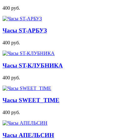
400
руб.
Часы ST-АРБУЗ
400
руб.
Часы ST-КЛУБНИКА
400
руб.
Часы SWEET_TIME
400
руб.
Часы АПЕЛЬСИН