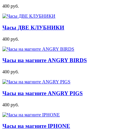
400
руб.
Часы ДВЕ КЛУБНИКИ
400
руб.
Часы на магните ANGRY BIRDS
400
руб.
Часы на магните ANGRY PIGS
400
руб.
Часы на магните IPHONE