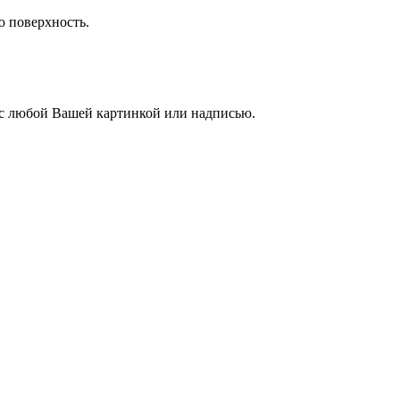
ю поверхность.
 с любой Вашей картинкой или надписью.