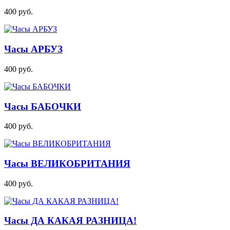
400
руб.
Часы АРБУЗ
400
руб.
Часы БАБОЧКИ
400
руб.
Часы ВЕЛИКОБРИТАНИЯ
400
руб.
Часы ДА КАКАЯ РАЗНИЦА!