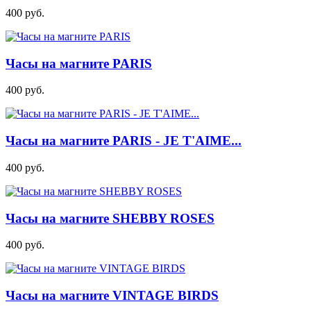
400
руб.
Часы на магните PARIS
400
руб.
Часы на магните PARIS - JE T'AIME...
400
руб.
Часы на магните SHEBBY ROSES
400
руб.
Часы на магните VINTAGE BIRDS