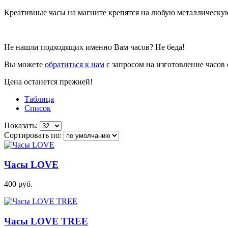
Креативные часы на магните крепятся на любую металлическу
Не нашли подходящих именно Вам часов? Не беда!
Вы можете
обратиться к нам
с запросом на изготовление часов
Цена останется прежней!
Таблица
Список
Показать:
Сортировать по:
Часы LOVE
400
руб.
Часы LOVE TREE