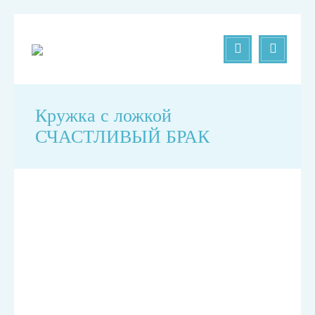
Кружка с ложкой
СЧАСТЛИВЫЙ БРАК