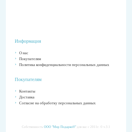
Информация
О нас
Покупателям
Политика конфиденциальности персональных данных
Покупателям
Контакты
Доставка
Согласие на обработку персональных данных
Собственность
ООО "Мир Подаркоff"
для вас с 2011г. © v.3.1