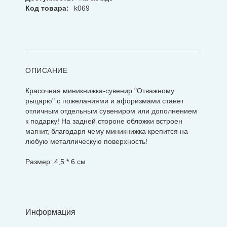
Код товара:
k069
ОПИСАНИЕ
Красочная миникнижка-сувенир "Отважному
рыцарю"
с пожеланиями и афоризмами станет
отличным отдельным сувениром или дополнением
к подарку! На задней стороне обложки встроен
магнит, благодаря чему миникнижка крепится на
любую металлическую поверхность!
Размер: 4,5 * 6 см
Информация