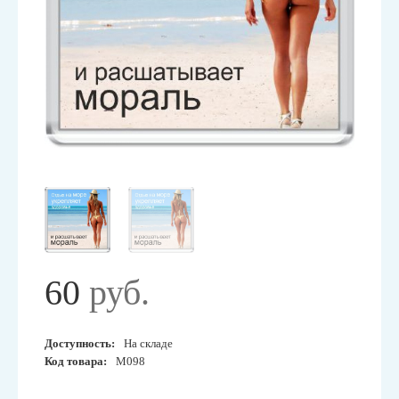
60
руб.
Доступность:
На складе
Код товара:
М098