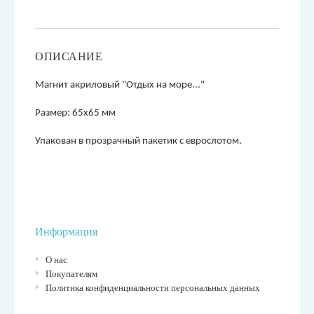
ОПИСАНИЕ
М
агнит акриловый "Отдых на море..."
Размер: 65х65 мм
Упакован в прозрачный пакетик с еврослотом.
Информация
О нас
Покупателям
Политика конфиденциальности персональных данных