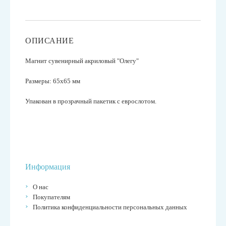
ОПИСАНИЕ
Магнит сувенирный акриловый "Олегу"
Размеры: 65х65 мм
Упакован в прозрачный пакетик с еврослотом.
Информация
О нас
Покупателям
Политика конфиденциальности персональных данных