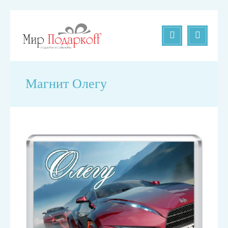
Магнит Олегу