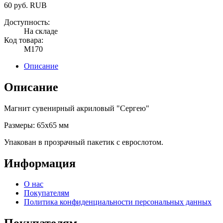
60
руб.
RUB
Доступность:
На складе
Код товара:
М170
Описание
Описание
Магнит сувенирный акриловый "Сергею"
Размеры: 65х65 мм
Упакован в прозрачный пакетик с еврослотом.
Информация
О нас
Покупателям
Политика конфиденциальности персональных данных