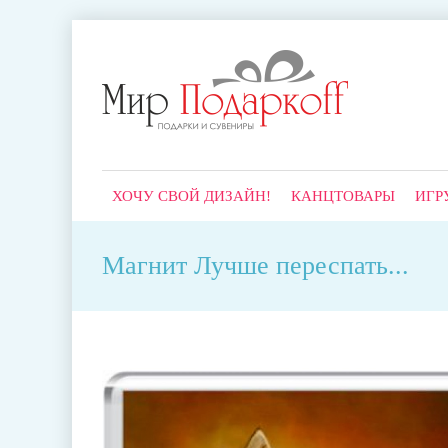
ХОЧУ СВОЙ ДИЗАЙН!
КАНЦТОВАРЫ
ИГР
Магнит Лучше переспать...