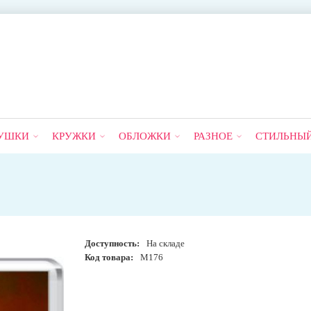
УШКИ
КРУЖКИ
ОБЛОЖКИ
РАЗНОЕ
СТИЛЬНЫ
Доступность:
На складе
Код товара:
М176