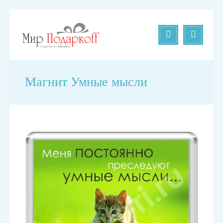
Магнит Умные мысли