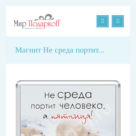
Магнит Не среда портит...