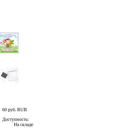
60
руб.
RUB
Доступность:
На складе