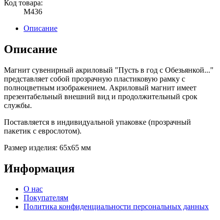
Код товара:
М436
Описание
Описание
Магнит сувенирный акриловый "Пусть в год с Обезьянкой..."
представляет собой прозрачную пластиковую рамку с
полноцветным изображением. Акриловый магнит имеет
презентабельный внешний вид и продолжительный срок
службы.
Поставляется в индивидуальной упаковке (прозрачный
пакетик с еврослотом).
Размер изделия: 65х65 мм
Информация
О нас
Покупателям
Политика конфиденциальности персональных данных