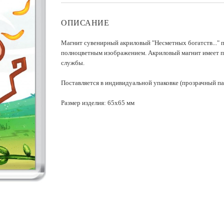
ОПИСАНИЕ
Магнит сувенирный акриловый "Несметных богатств..." 
полноцветным изображением. Акриловый магнит имеет п
службы.
Поставляется в индивидуальной упаковке (прозрачный па
Размер изделия: 65х65 мм