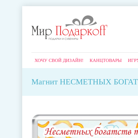
ХОЧУ СВОЙ ДИЗАЙН!
КАНЦТОВАРЫ
ИГР
Магнит НЕСМЕТНЫХ БОГАТС