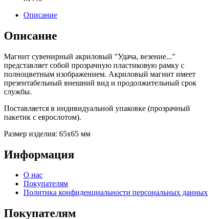
Описание
Описание
Магнит сувенирный акриловый "Удача, везение..."
представляет собой прозрачную пластиковую рамку с
полноцветным изображением. Акриловый магнит имеет
презентабельный внешний вид и продолжительный срок
службы.
Поставляется в индивидуальной упаковке (прозрачный
пакетик с еврослотом).
Размер изделия: 65х65 мм
Информация
О нас
Покупателям
Политика конфиденциальности персональных данных
Покупателям