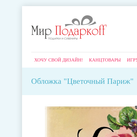
ХОЧУ СВОЙ ДИЗАЙН!
КАНЦТОВАРЫ
ИГР
Обложка "Цветочный Париж"