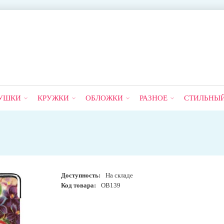
УШКИ
КРУЖКИ
ОБЛОЖКИ
РАЗНОЕ
СТИЛЬНЫ
Доступность:
На складе
Код товара:
OB139