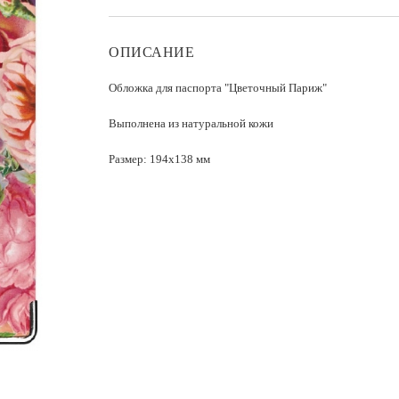
ОПИСАНИЕ
Обложка для паспорта "Цветочный Париж"
Выполнена из натуральной кожи
Размер: 194x138 мм