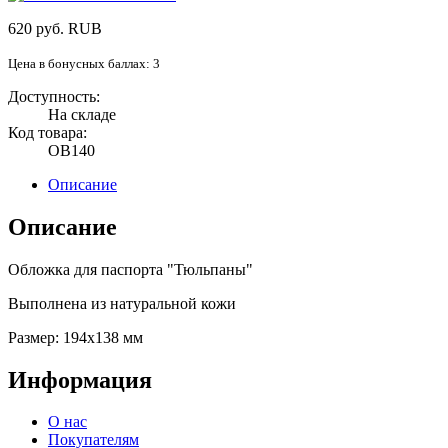
620
руб.
RUB
Цена в бонусных баллах: 3
Доступность:
На складе
Код товара:
OB140
Описание
Описание
Обложка для паспорта "Тюльпаны"
Выполнена из натуральной кожи
Размер: 194x138 мм
Информация
О нас
Покупателям