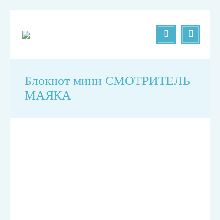
Блокнот мини СМОТРИТЕЛЬ
МАЯКА