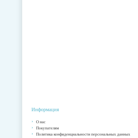
Информация
О нас
Покупателям
Политика конфиденциальности персональных данных