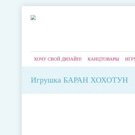
ХОЧУ СВОЙ ДИЗАЙН!
КАНЦТОВАРЫ
ИГР
Игрушка БАРАН ХОХОТУН