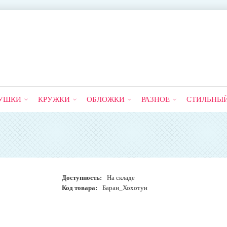
УШКИ
КРУЖКИ
ОБЛОЖКИ
РАЗНОЕ
СТИЛЬНЫ
Доступность:
На складе
Код товара:
Баран_Хохотун