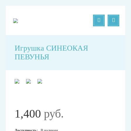
Игрушка СИНЕОКАЯ
ПЕВУНЬЯ
1,400
руб.
Доступность:
В наличии