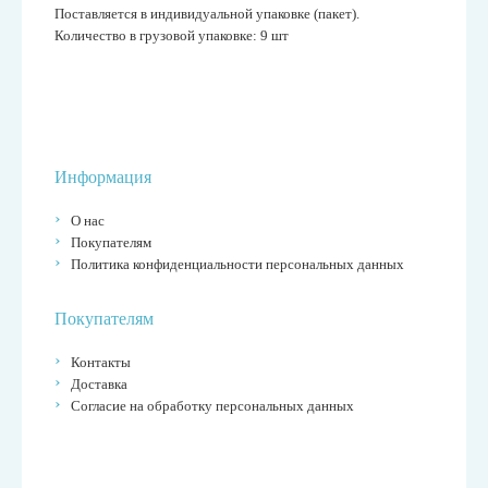
Поставляется в индивидуальной упаковке (пакет).
Количество в грузовой упаковке: 9 шт
Информация
О нас
Покупателям
Политика конфиденциальности персональных данных
Покупателям
Контакты
Доставка
Согласие на обработку персональных данных