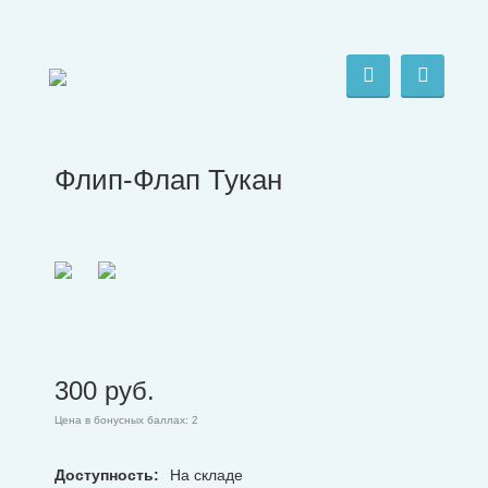
Флип-Флап Тукан
300
руб.
Цена в бонусных баллах: 2
Доступность:
На складе