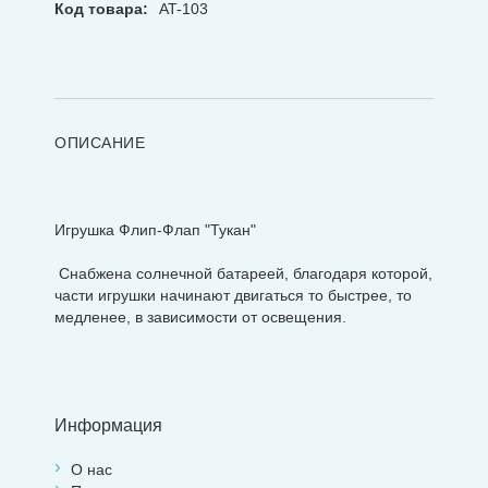
Код товара:
AT-103
ОПИСАНИЕ
Игрушка Флип-Флап "Тукан"
Снабжена солнечной батареей, благодаря которой,
части игрушки начинают двигаться то быстрее, то
медленее, в зависимости от освещения.
Информация
О нас