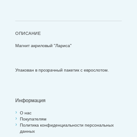
ОПИСАНИЕ
Магнит акриловый "Лариса"
Упакован в прозрачный пакетик с еврослотом.
Информация
О нас
Покупателям
Политика конфиденциальности персональных
данных