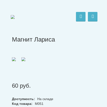
Магнит Лариса
60
руб.
Доступность:
На складе
Код товара:
М051