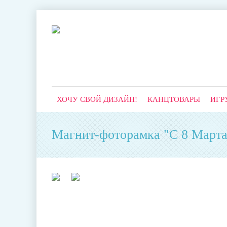
ХОЧУ СВОЙ ДИЗАЙН!
КАНЦТОВАРЫ
ИГР
Магнит-фоторамка "С 8 Марта