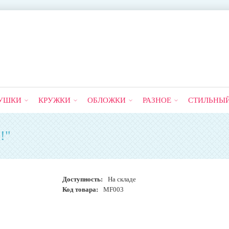
УШКИ
КРУЖКИ
ОБЛОЖКИ
РАЗНОЕ
СТИЛЬНЫ
!"
Доступность:
На складе
Код товара:
MF003