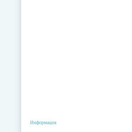
Информация