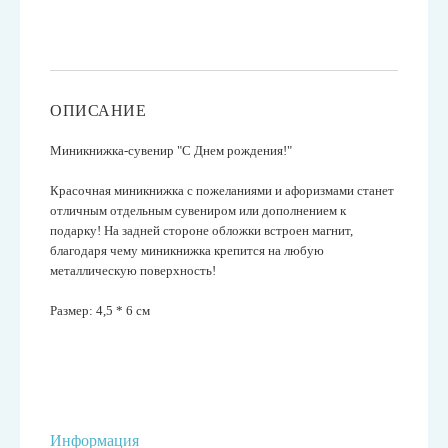
ОПИСАНИЕ
Миникнижка-сувенир "С Днем рождения!"
Красочная миникнижка с пожеланиями и афоризмами
станет
отличным отдельным сувениром или дополнением к
подарку! На задней стороне обложки встроен магнит,
благодаря чему миникнижка крепится на любую
металлическую поверхность!
Размер: 4,5 * 6 см
Информация