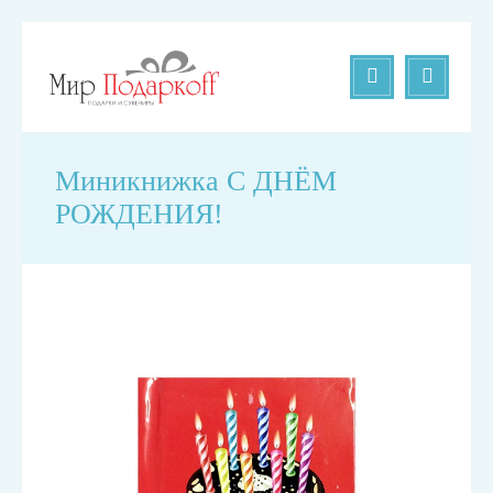
Миникнижка С ДНЁМ
РОЖДЕНИЯ!