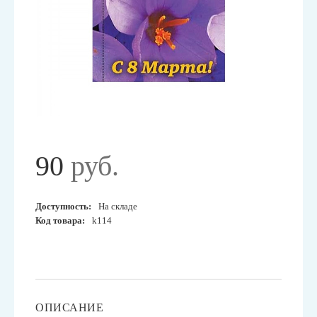
90
руб.
Доступность:
На складе
Код товара:
k114
ОПИСАНИЕ