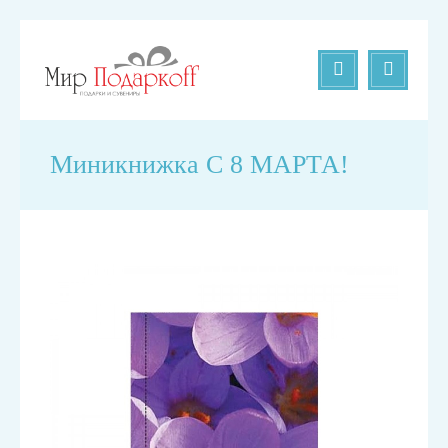
Миникнижка С 8 МАРТА!