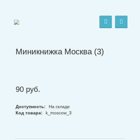
Миникнижка Москва (3)
90
руб.
Доступность:
На складе
Код товара:
k_moscow_3