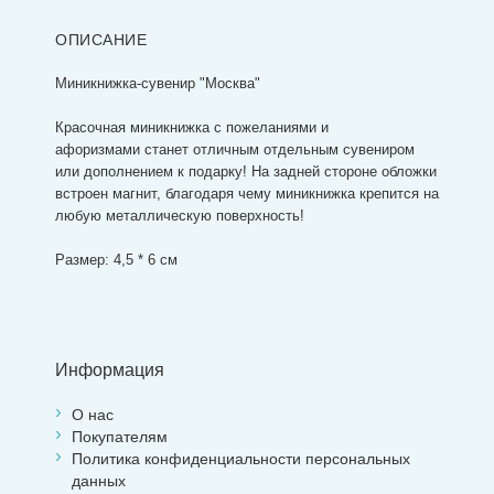
ОПИСАНИЕ
Миникнижка-сувенир "Москва"
Красочная миникнижка с пожеланиями и
афоризмами
станет отличным отдельным сувениром
или дополнением к подарку! На задней стороне обложки
встроен магнит, благодаря чему миникнижка крепится на
любую металлическую поверхность!
Размер: 4,5 * 6 см
Информация
О нас
Покупателям
Политика конфиденциальности персональных
данных