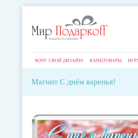
ХОЧУ СВОЙ ДИЗАЙН!
КАНЦТОВАРЫ
ИГР
Магнит С днём варенья!