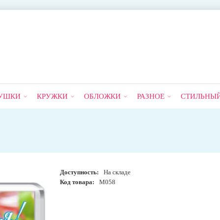
УШКИ
КРУЖКИ
ОБЛОЖКИ
РАЗНОЕ
СТИЛЬНЫ
Доступность:
На складе
Код товара:
М058