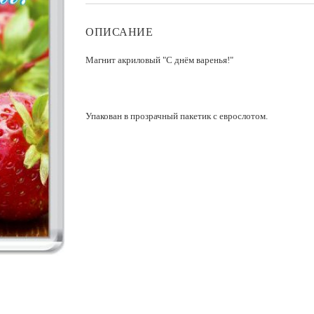
ОПИСАНИЕ
Магнит акриловый "С днём варенья!"
Упакован в прозрачный пакетик с еврослотом.