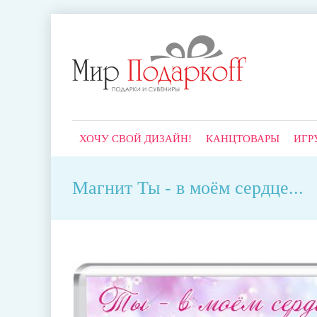
ХОЧУ СВОЙ ДИЗАЙН!
КАНЦТОВАРЫ
ИГР
Магнит Ты - в моём сердце...