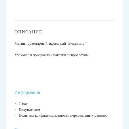
ОПИСАНИЕ
Магнит сувенирный акриловый "Владимир"
Упакован в прозрачный пакетик с еврослотом.
Информация
О нас
Покупателям
Политика конфиденциальности персональных данных