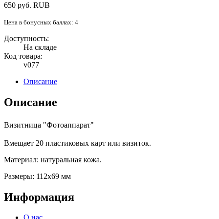
650
руб.
RUB
Цена в бонусных баллах: 4
Доступность:
На складе
Код товара:
v077
Описание
Описание
Визитница
"Фотоаппарат"
Вмещает 20 пластиковых карт или визиток.
Материал: натуральная кожа.
Размеры: 112х69 мм
Информация
О нас