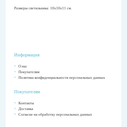
Размеры светильника: 10х10х11 см.
Информация
О нас
Покупателям
Политика конфиденциальности персональных данных
Покупателям
Контакты
Доставка
Согласие на обработку персональных данных