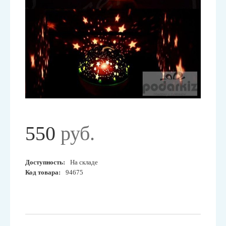
550
руб.
Доступность:
На складе
Код товара:
94675