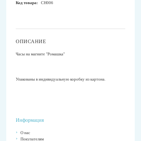
Код товара:
CH006
ОПИСАНИЕ
Часы на магните "Ромашка"
Упакованы в индивидуальную коробку из картона.
Информация
О нас
Покупателям