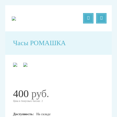
Часы РОМАШКА
400
руб.
Цена в бонусных баллах: 2
Доступность:
На складе