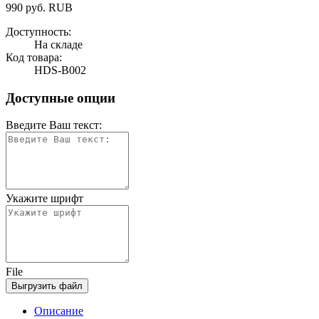
990
руб.
RUB
Доступность:
На складе
Код товара:
HDS-B002
Доступные опции
Введите Ваш текст:
Укажите шрифт
File
Выгрузить файл
Описание