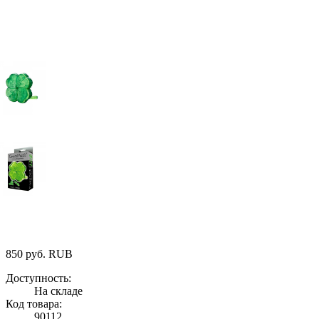
850
руб.
RUB
Доступность:
На складе
Код товара:
90112