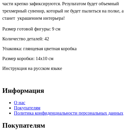
части крепко зафиксируются. Результатом будет объемный
трехмерный сувенир, который не будет пылиться на полке, а
станет украшением интерьера!
Размер готовой фигуры: 9 см
Количество деталей: 42
Упаковка: глянцевая цветная коробка
Размер коробки: 14х10 см
Инструкция на русском языке
Информация
О нас
Покупателям
Политика конфиденциальности персональных данных
Покупателям