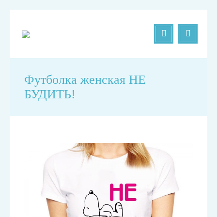
Футболка женская НЕ
БУДИТЬ!