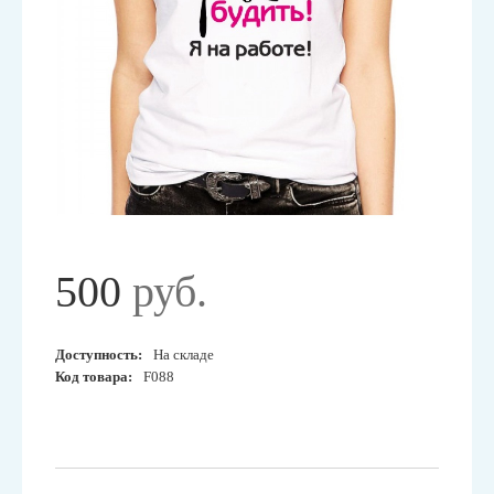
500
руб.
Доступность:
На складе
Код товара:
F088