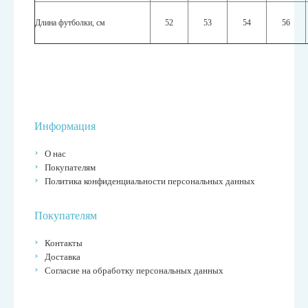
Длина футболки, см
52
53
54
56
Информация
О нас
Покупателям
Политика конфиденциальности персональных данных
Покупателям
Контакты
Доставка
Согласие на обработку персональных данных