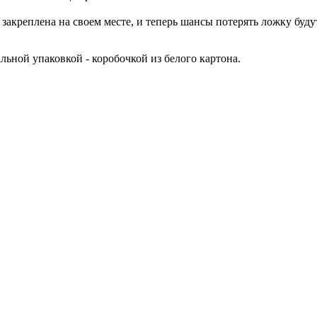
 закреплена на своем месте, и теперь шансы потерять ложку буд
льной упаковкой - коробочкой из белого картона.