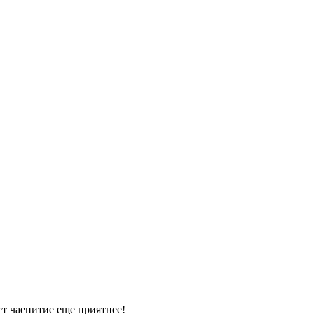
ет чаепитие еще приятнее!