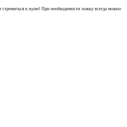
ут стремиться к нулю! При необходимости ложку всегда можно