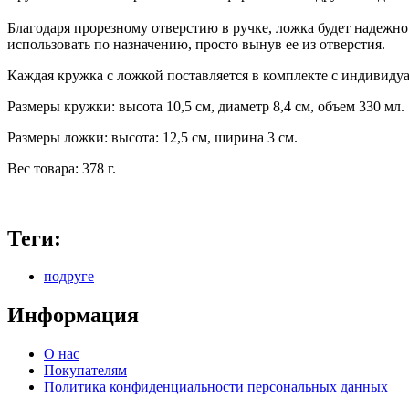
Благодаря прорезному отверстию в ручке, ложка будет надежно
использовать по назначению, просто вынув ее из отверстия.
Каждая кружка с ложкой поставляется в комплекте с индивидуа
Размеры кружки: высота 10,5 см, диаметр 8,4 см, объем 330 мл.
Размеры ложки: высота: 12,5 см, ширина 3 см.
Вес товара: 378 г.
Теги:
подруге
Информация
О нас
Покупателям
Политика конфиденциальности персональных данных