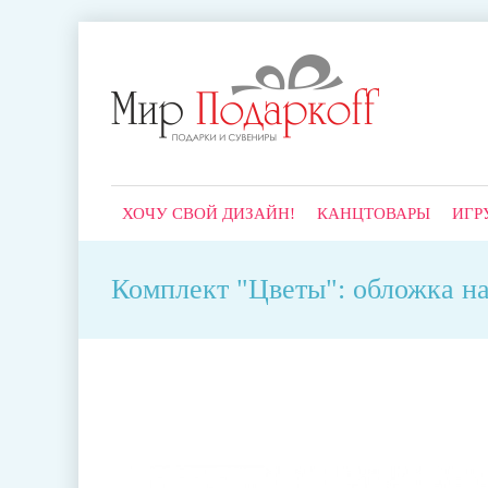
ХОЧУ СВОЙ ДИЗАЙН!
КАНЦТОВАРЫ
ИГР
Комплект "Цветы": обложка на