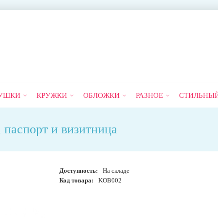
УШКИ
КРУЖКИ
ОБЛОЖКИ
РАЗНОЕ
СТИЛЬНЫ
 паспорт и визитница
Доступность:
На складе
Код товара:
KOB002