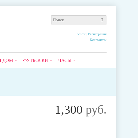
Войти
|
Регистрация
Контакты
Й ДОМ
ФУТБОЛКИ
ЧАСЫ
1,300
руб.