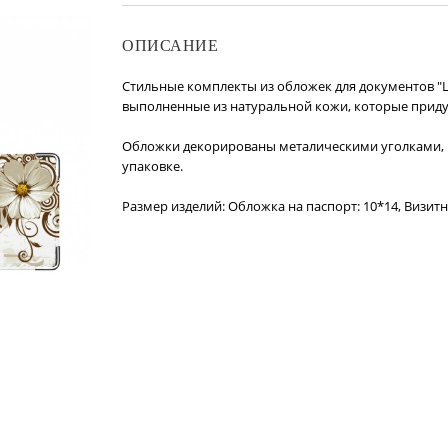
ОПИСАНИЕ
Стильные комплекты из обложек для документов "Цв
выполненные из натуральной кожи, которые приду
Обложки декорированы металическими уголками, 
упаковке.
Размер изделий: Обложка на паспорт: 10*14, Визитн