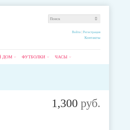
Войти
|
Регистрация
Контакты
Й ДОМ
ФУТБОЛКИ
ЧАСЫ
1,300
руб.