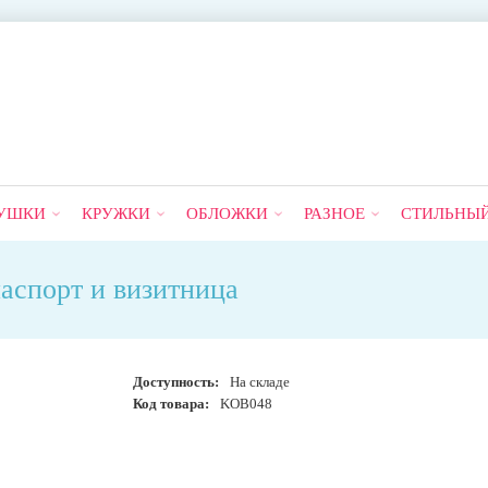
УШКИ
КРУЖКИ
ОБЛОЖКИ
РАЗНОЕ
СТИЛЬНЫ
паспорт и визитница
Доступность:
На складе
Код товара:
KOB048