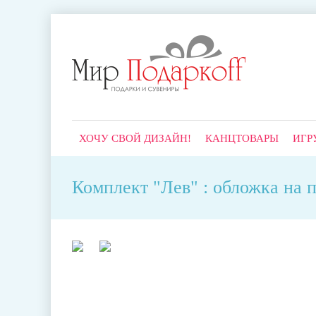
ХОЧУ СВОЙ ДИЗАЙН!
КАНЦТОВАРЫ
ИГР
Комплект "Лев" : обложка на 