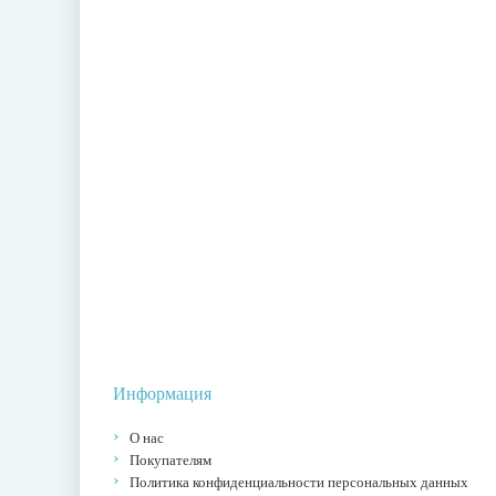
Информация
О нас
Покупателям
Политика конфиденциальности персональных данных