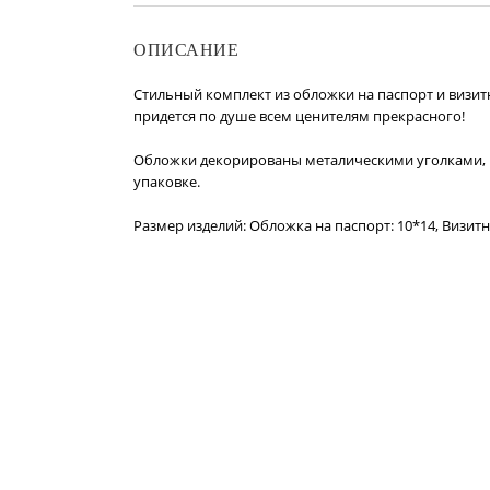
ОПИСАНИЕ
Стильный комплект из обложки на паспорт и визит
придется по душе всем ценителям прекрасного!
Обложки декорированы металическими уголками, 
упаковке.
Размер изделий: Обложка на паспорт: 10*14, Визитн