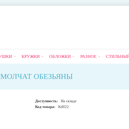
УШКИ
КРУЖКИ
ОБЛОЖКИ
РАЗНОЕ
СТИЛЬНЫ
ЁМ МОЛЧАТ ОБЕЗЬЯНЫ
Доступность:
На складе
Код товара:
Kd022