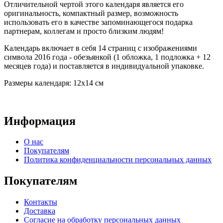
Отличительной чертой этого календаря является его
оригинальность, компактный размер, возможность
использовать его в качестве запоминающегося подарка
партнерам, коллегам и просто близким людям!
Календарь включает в себя 14 страниц с изображениями
символа 2016 года - обезьянкой (1 обложка, 1 подложка + 12
месяцев года) и поставляется в индивидуальной упаковке.
Размеры календаря: 12х14 см
Информация
О нас
Покупателям
Политика конфиденциальности персональных данных
Покупателям
Контакты
Доставка
Согласие на обработку персональных данных