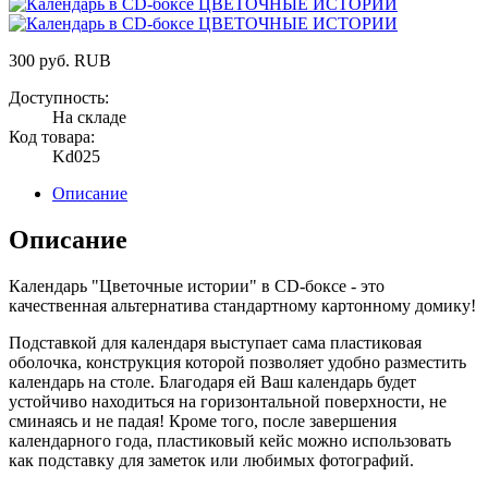
300
руб.
RUB
Доступность:
На складе
Код товара:
Kd025
Описание
Описание
Календарь "Цветочные истории" в CD-боксе - это
качественная альтернатива стандартному картонному домику!
Подставкой для календаря выступает сама пластиковая
оболочка, конструкция которой позволяет удобно разместить
календарь на столе. Благодаря ей Ваш календарь будет
устойчиво находиться на горизонтальной поверхности, не
сминаясь и не падая! Кроме того, после завершения
календарного года, пластиковый кейс можно использовать
как подставку для заметок или любимых фотографий.