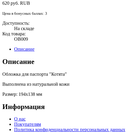
620
руб.
RUB
Цена в бонусных баллах: 3
Доступность:
На складе
Код товара:
OB009
Описание
Описание
Обложка для паспорта "Котята"
Выполнена из натуральной кожи
Размер: 194x138 мм
Информация
О нас
Покупателям
Политика конфиденциальности персональных данных