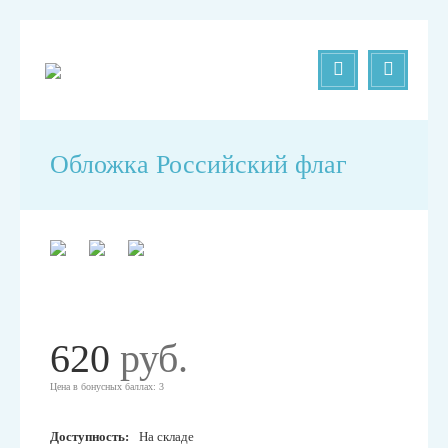
Обложка Российский флаг
620
руб.
Цена в бонусных баллах: 3
Доступность:
На складе