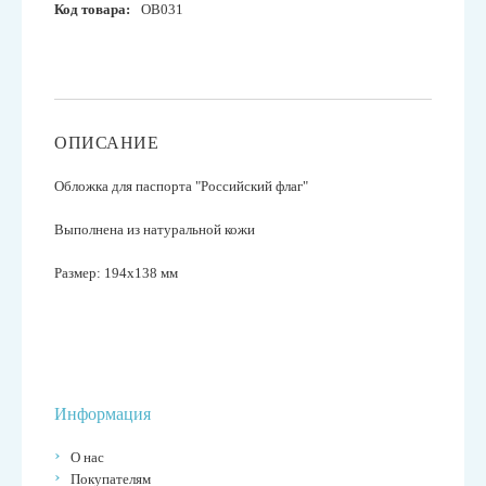
Код товара:
OB031
ОПИСАНИЕ
Обложка для паспорта "Российский флаг"
Выполнена из натуральной кожи
Размер: 194x138 мм
Информация
О нас
Покупателям