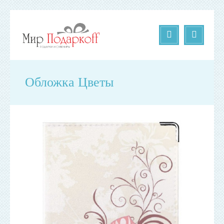
Обложка Цветы