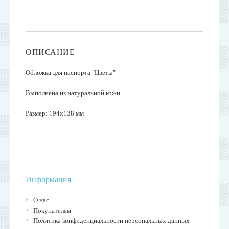
ОПИСАНИЕ
Обложка для паспорта "Цветы"
Выполнена из натуральной кожи
Размер: 194x138 мм
Информация
О нас
Покупателям
Политика конфиденциальности персональных данных