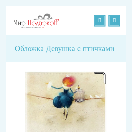
Обложка Девушка с птичками