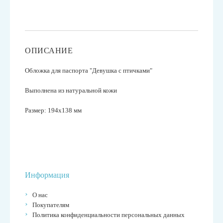
ОПИСАНИЕ
Обложка для паспорта "Девушка с птичками"
Выполнена из натуральной кожи
Размер: 194x138 мм
Информация
О нас
Покупателям
Политика конфиденциальности персональных данных