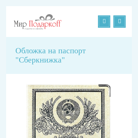
Обложка на паспорт
"Сберкнижка"