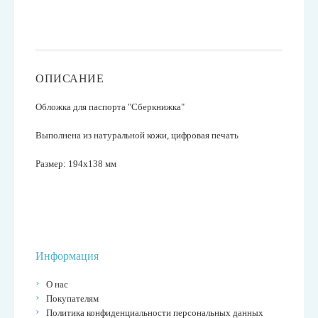
ОПИСАНИЕ
Обложка для паспорта "Сберкнижка"
Выполнена из натуральной кожи, цифровая печать
Размер: 194x138 мм
Информация
О нас
Покупателям
Политика конфиденциальности персональных данных