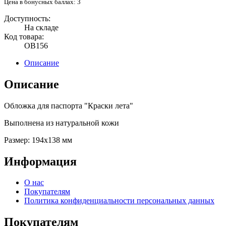
Цена в бонусных баллах: 3
Доступность:
На складе
Код товара:
OB156
Описание
Описание
Обложка для паспорта "Краски лета"
Выполнена из натуральной кожи
Размер: 194x138 мм
Информация
О нас
Покупателям
Политика конфиденциальности персональных данных
Покупателям