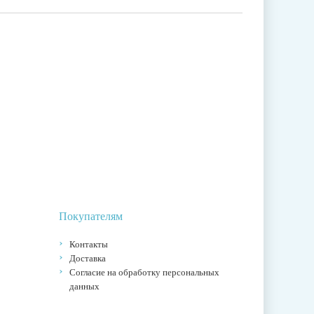
Покупателям
Контакты
Доставка
Согласие на обработку персональных
данных