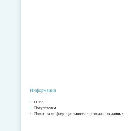
Информация
О нас
Покупателям
Политика конфиденциальности персональных данных