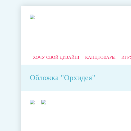
ХОЧУ СВОЙ ДИЗАЙН!
КАНЦТОВАРЫ
ИГР
Обложка "Орхидея"