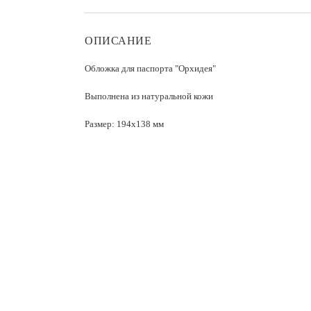
ОПИСАНИЕ
Обложка для паспорта "Орхидея"
Выполнена из натуральной кожи
Размер: 194x138 мм