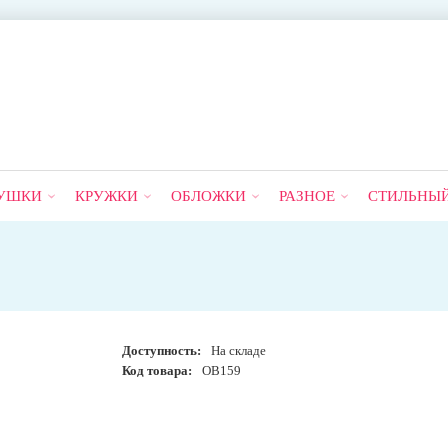
УШКИ
КРУЖКИ
ОБЛОЖКИ
РАЗНОЕ
СТИЛЬНЫ
Доступность:
На складе
Код товара:
OB159