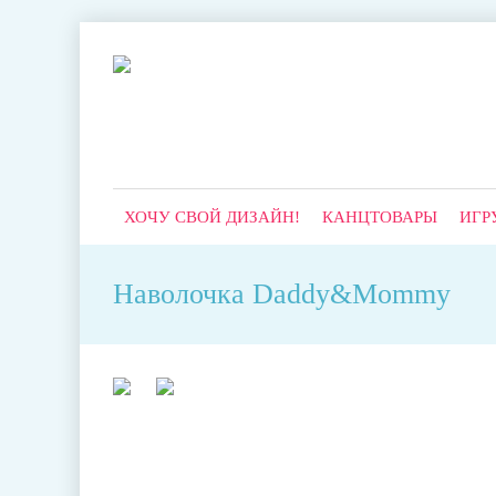
ХОЧУ СВОЙ ДИЗАЙН!
КАНЦТОВАРЫ
ИГР
Наволочка Daddy&Mommy