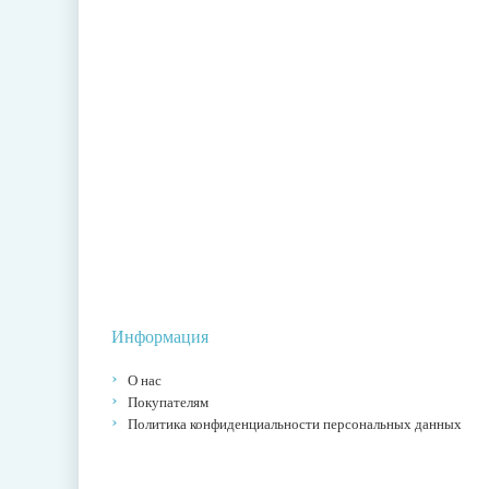
Информация
О нас
Покупателям
Политика конфиденциальности персональных данных