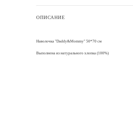
ОПИСАНИЕ
Наволочка "Daddy&Mommy" 50*70 см
Выполнена из натурального хлопка (100%)