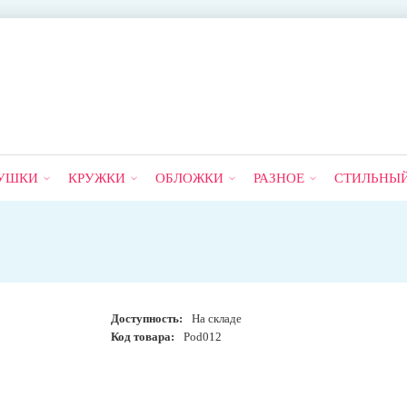
УШКИ
КРУЖКИ
ОБЛОЖКИ
РАЗНОЕ
СТИЛЬНЫ
Доступность:
На складе
Код товара:
Pod012