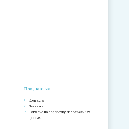
Покупателям
Контакты
Доставка
Согласие на обработку персональных
данных