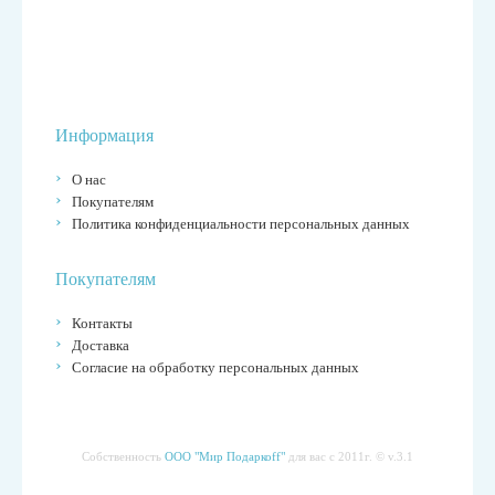
Информация
О нас
Покупателям
Политика конфиденциальности персональных данных
Покупателям
Контакты
Доставка
Согласие на обработку персональных данных
Собственность
ООО "Мир Подаркоff"
для вас с 2011г. © v.3.1