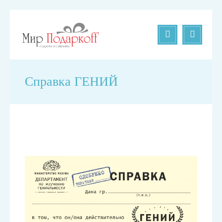
Справка ГЕНИЙ