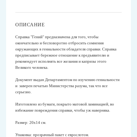
ОПИСАНИЕ
Справка "Гений" предназначена для того, чтобы
окончательно и бесповоротно отбросить сомнения
окружающих в гениальности обладателя справки. Справка
предписывает бережное отношение к предъявителю и
рекомендует исполнять все желания и капризы этого
Великого человека.
Документ выдан Департаментом по изучению гениальности
и заверен печатью Министерства разума, так что все
серьезно.
Изготовлено из бумаги, покрыто матовой ламинацией, во
избежание повреждения справки, чтобы уж наверняка.
Размер: 20х14 см.
Упаковка: прозрачный пакет с еврослотом.