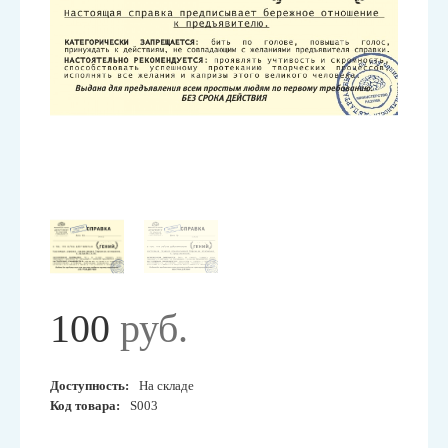
100
руб.
Доступность:
На складе
Код товара:
S003